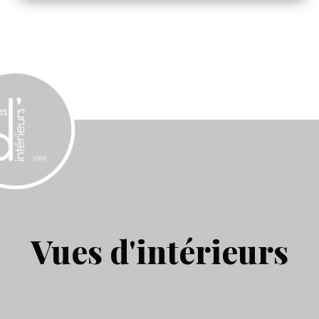
Vues d'intérieurs